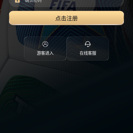
点击注册
游客进入
在线客服